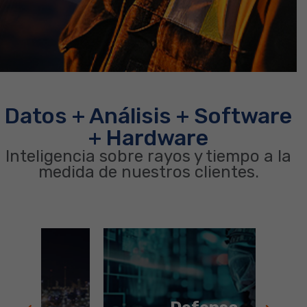
Datos + Análisis + Software
+ Hardware
Inteligencia sobre rayos y tiempo a la
medida de nuestros clientes.
Tropa segura