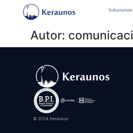
Soluciones
Autor:
comunicac
© 2024 Keraunos