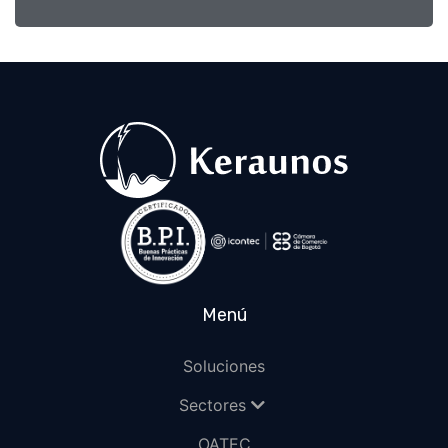
Menú
Soluciones
Sectores
OATEC