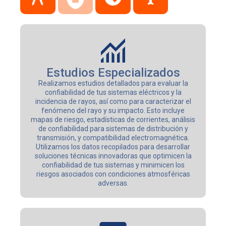
Estudios Especializados
Realizamos estudios detallados para evaluar la
confiabilidad de tus sistemas eléctricos y la
incidencia de rayos, así como para caracterizar el
fenómeno del rayo y su impacto. Esto incluye
mapas de riesgo, estadísticas de corrientes, análisis
de confiabilidad para sistemas de distribución y
transmisión, y compatibilidad electromagnética.
Utilizamos los datos recopilados para desarrollar
soluciones técnicas innovadoras que optimicen la
confiabilidad de tus sistemas y minimicen los
riesgos asociados con condiciones atmosféricas
adversas.