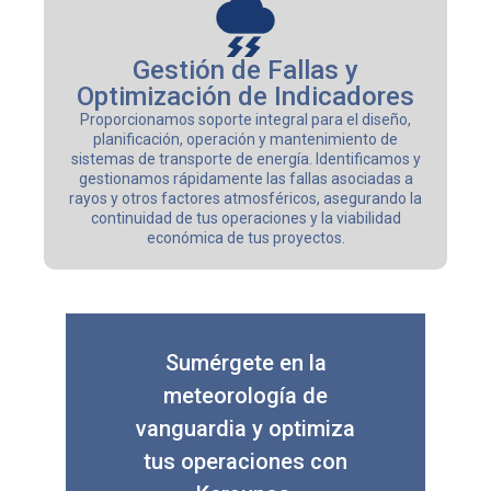
Gestión de Fallas y
Optimización de Indicadores
Proporcionamos soporte integral para el diseño,
planificación, operación y mantenimiento de
sistemas de transporte de energía. Identificamos y
gestionamos rápidamente las fallas asociadas a
rayos y otros factores atmosféricos, asegurando la
continuidad de tus operaciones y la viabilidad
económica de tus proyectos.
Sumérgete en la
meteorología de
vanguardia y optimiza
tus operaciones con