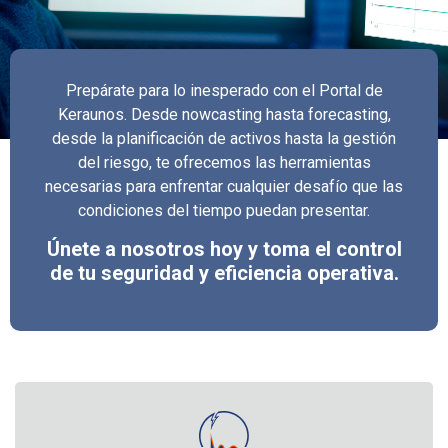
Prepárate para lo inesperado con el Portal de
Keraunos. Desde nowcasting hasta forecasting,
desde la planificación de activos hasta la gestión
del riesgo, te ofrecemos las herramientas
necesarias para enfrentar cualquier desafío que las
condiciones del tiempo puedan presentar.
Únete a nosotros hoy y toma el control
de tu seguridad y eficiencia operativa.