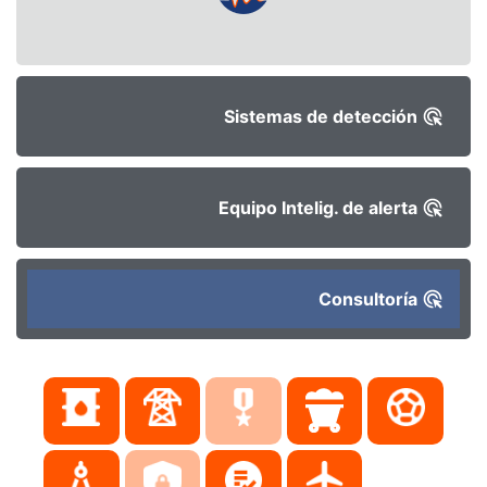
Sistemas de detección
Equipo Intelig. de alerta
Consultoría