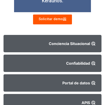
Keraunos.
Solicitar demo
Conciencia Situacional
Confiabilidad
Portal de datos
APIS