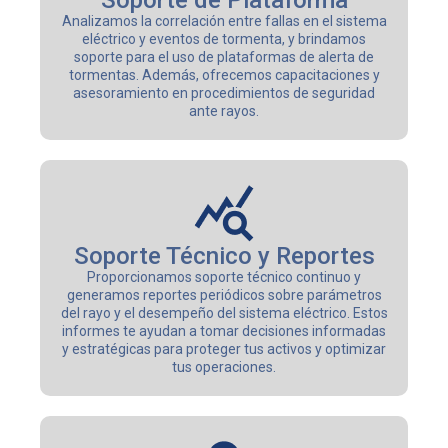
Soporte de Plataforma
Analizamos la correlación entre fallas en el sistema
eléctrico y eventos de tormenta, y brindamos
soporte para el uso de plataformas de alerta de
tormentas. Además, ofrecemos capacitaciones y
asesoramiento en procedimientos de seguridad
ante rayos.
Soporte Técnico y Reportes
Proporcionamos soporte técnico continuo y
generamos reportes periódicos sobre parámetros
del rayo y el desempeño del sistema eléctrico. Estos
informes te ayudan a tomar decisiones informadas
y estratégicas para proteger tus activos y optimizar
tus operaciones.