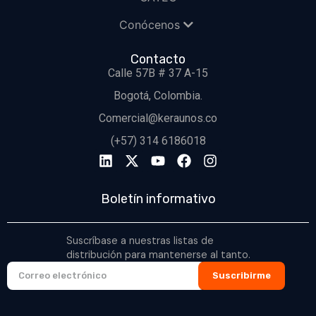
Conócenos
Contacto
Calle 57B # 37 A-15
Bogotá, Colombia.
Comercial@keraunos.co
(+57) 314 6186018
Boletín informativo
Suscríbase a nuestras listas de
distribución para mantenerse al tanto.
Suscribirme