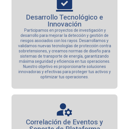
Desarrollo Tecnológico e
Innovación
Participamos en proyectos de investigación y
desarrollo para mejorar la detección y gestión de
riesgos asociados con los rayos. Desarrollamos y
validamos nuevas tecnologías de protección contra
sobretensiones, y creamos normas de diseño para
sistemas de transporte de energía, garantizando
máxima seguridad y eficiencia en tus operaciones.
Nuestro objetivo es proporcionarte soluciones
innovadoras y efectivas para proteger tus activos y
optimizar tus operaciones.
Correlación de Eventos y