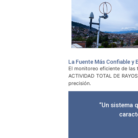
La Fuente Más Confiable y 
El monitoreo eficiente de las
ACTIVIDAD TOTAL DE RAYOS. El
precisión.
“Un sistema q
caract