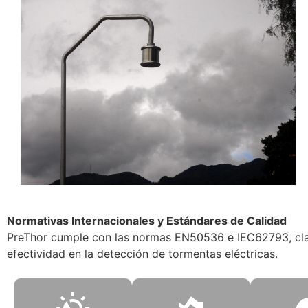
Normativas Internacionales y Estándares de Calidad
PreThor cumple con las normas EN50536 e IEC62793, clas
efectividad en la detección de tormentas eléctricas.