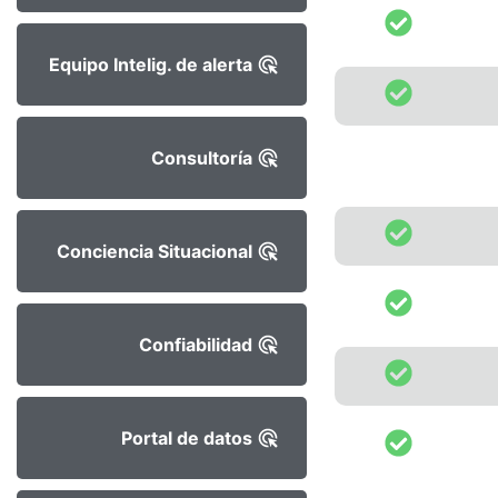
Equipo Intelig. de alerta
Consultoría
Conciencia Situacional
Confiabilidad
Portal de datos